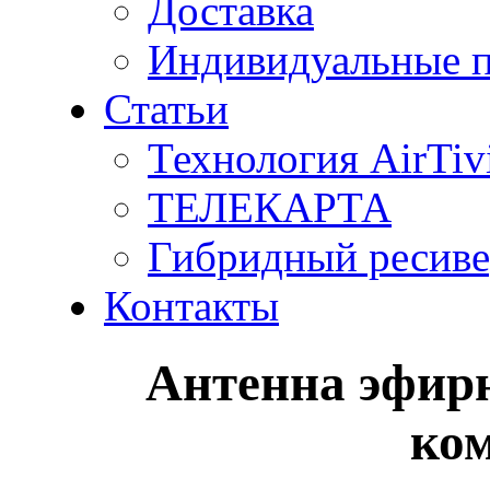
Доставка
Индивидуальные 
Статьи
Технология AirTiv
ТЕЛЕКАРТА
Гибридный ресив
Контакты
Антенна эфир
ко