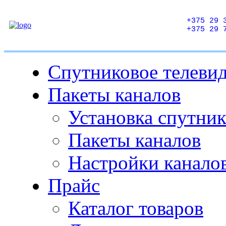
+375 29 
+375 29 
Спутниковое телеви
Пакеты каналов
Установка спутни
Пакеты каналов
Настройки канало
Прайс
Каталог товаров