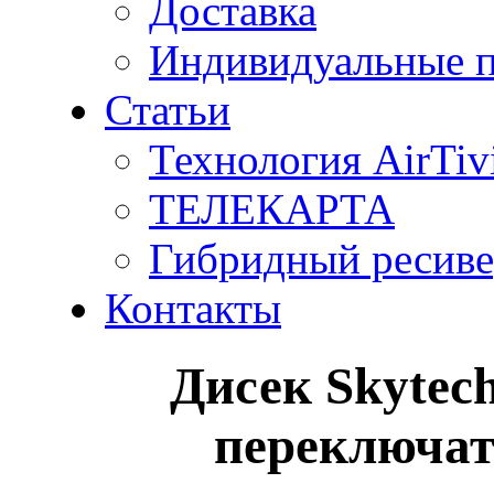
Доставка
Индивидуальные 
Статьи
Технология AirTiv
ТЕЛЕКАРТА
Гибридный ресив
Контакты
Дисек Skytec
переключат