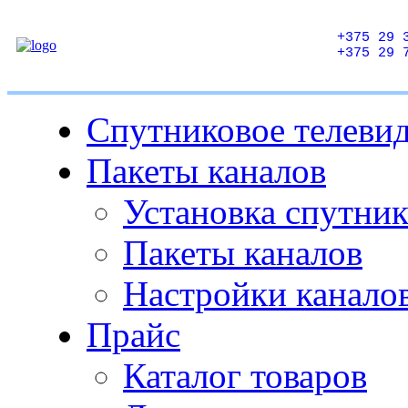
+375 29 
+375 29 
Спутниковое телеви
Пакеты каналов
Установка спутни
Пакеты каналов
Настройки канало
Прайс
Каталог товаров