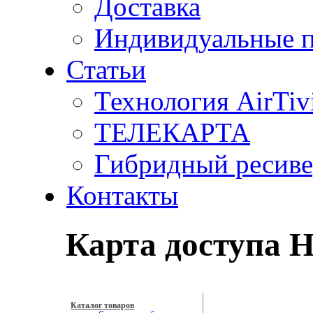
Доставка
Индивидуальные 
Статьи
Технология AirTiv
ТЕЛЕКАРТА
Гибридный ресив
Контакты
Карта доступа 
Каталог товаров