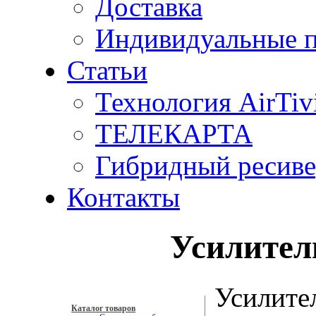
Доставка
Индивидуальные 
Статьи
Технология AirTiv
ТЕЛЕКАРТА
Гибридный ресив
Контакты
Усилител
Усилите
Каталог товаров