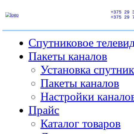
+375 29 
+375 29 
Спутниковое телеви
Пакеты каналов
Установка спутни
Пакеты каналов
Настройки канало
Прайс
Каталог товаров