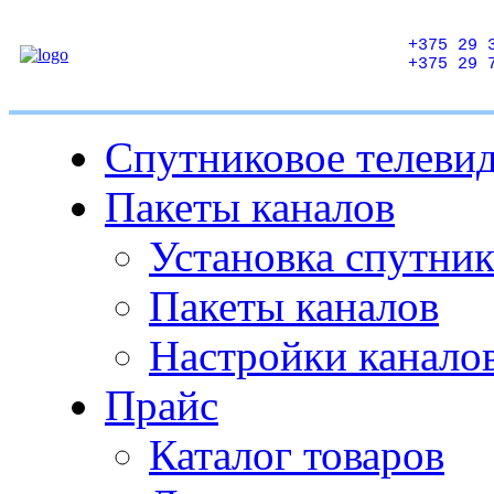
+375 29 
+375 29 
Спутниковое телеви
Пакеты каналов
Установка спутни
Пакеты каналов
Настройки канало
Прайс
Каталог товаров