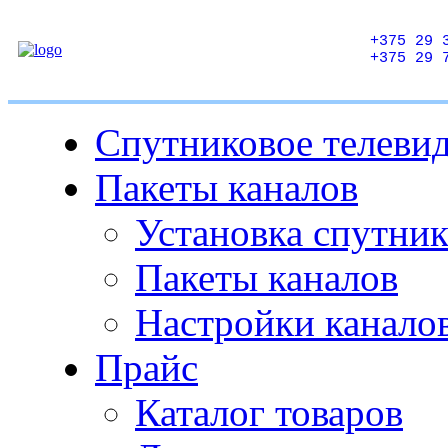
+375 29 
+375 29 
Спутниковое телеви
Пакеты каналов
Установка спутни
Пакеты каналов
Настройки канало
Прайс
Каталог товаров